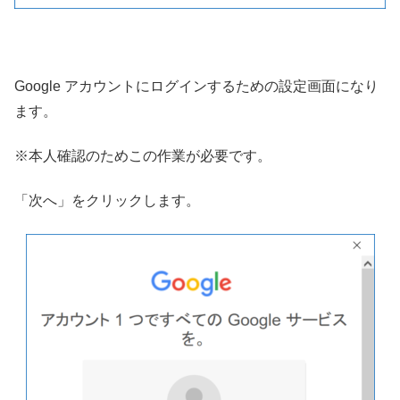
Google アカウントにログインするための設定画面になり
ます。
※本人確認のためこの作業が必要です。
「次へ」をクリックします。