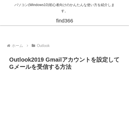
パソコン(Windows10)初心者向けのかんたんな使い方を紹介しま
す。
find366
ホーム
Outlook
Outlook2019 Gmailアカウントを設定して
Gメールを受信する方法