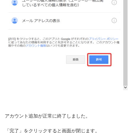
アカウント追加が正常に終了しました。
「完了」をクリックすると画面が閉じます。