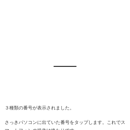
３種類の番号が表示されました。
さっきパソコンに出ていた番号をタップします。これでス