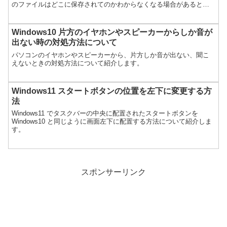
のファイルはどこに保存されてのかわからなくなる場合があると思
います。ここではWindows10の標準ブラウザ「Micro...
Windows10 片方のイヤホンやスピーカーからしか音が
出ない時の対処方法について
パソコンのイヤホンやスピーカーから、片方しか音が出ない、聞こ
えないときの対処方法について紹介します。
Windows11 スタートボタンの位置を左下に変更する方
法
Windows11 でタスクバーの中央に配置されたスタートボタンを
Windows10 と同じように画面左下に配置する方法について紹介しま
す。
スポンサーリンク