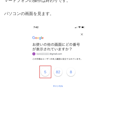
マートフォンの操作は終わりです。
パソコンの画面を見ます。