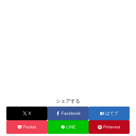
シェアする
X
Facebook
はてブ
Pocket
LINE
Pinterest