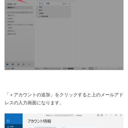
「＋アカウントの追加」をクリックすると上のメールアド
レスの入力画面になります。