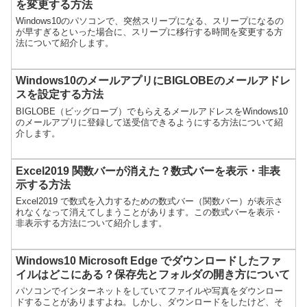
を変更する方法
Windows10のパソコンで、突然スリープになる、スリープになるの
が早すぎるといった場合に、スリープに移行する時間を変更する方
法について紹介します。
Windows10のメールアプリにBIGLOBEのメールアドレ
スを設定する方法
BIGLOBE（ビッグローブ）でもらえるメールアドレスをWindows10
のメールアプリに登録して送受信できるようにする方法について紹
介します。
Excel2019 関数バーが消えた？数式バーを表示・非表
示する方法
Excel2019 で数式を入力するための数式バー（関数バー）が表示さ
れなくなって消えてしまうことがあります。この数式バーを表示・
非表示する方法について紹介します。
Windows10 Microsoft Edge でダウンロードしたファ
イルはどこにある？保存先とフォルダの開き方について
パソコンでインターネットをしていてファイルや写真をダウンロー
ドすることがありますよね。しかし、ダウンロードをしたけど、そ