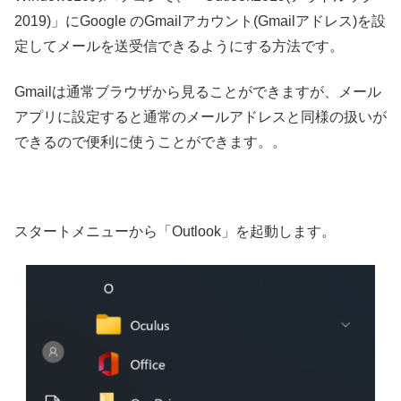
2019)」にGoogle のGmailアカウント(Gmailアドレス)を設
定してメールを送受信できるようにする方法です。
Gmailは通常ブラウザから見ることができますが、メール
アプリに設定すると通常のメールアドレスと同様の扱いが
できるので便利に使うことができます。。
スタートメニューから「Outlook」を起動します。