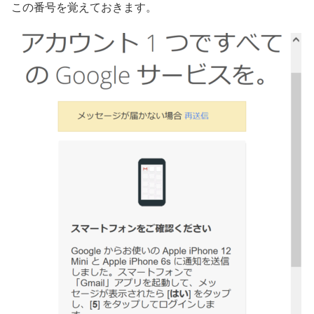
この番号を覚えておきます。