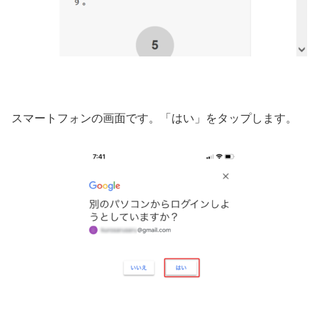
スマートフォンの画面です。「はい」をタップします。