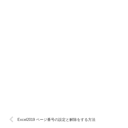
Excel2019 ページ番号の設定と解除をする方法