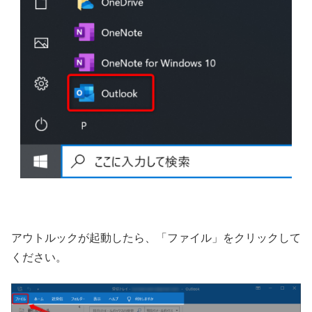
アウトルックが起動したら、「ファイル」をクリックして
ください。