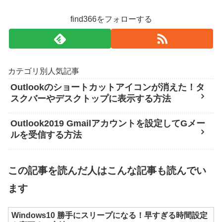
find366をフォローする
カテゴリ別人気記事
Outlookのショートカットアイコンが消えた！タ
スクバーやデスクトップに表示する方法
Outlook2019 Gmailアカウントを設定してGメー
ルを受信する方法
この記事を読んだ人はこんな記事も読んでい
ます
Windows10 勝手にスリープになる！早すぎる時間設定