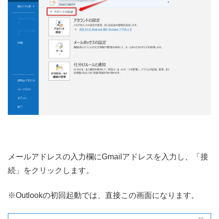
メールアドレスの入力欄にGmailアドレスを入力し、「接
続」をクリックします。
※Outlookの初回起動では、直接この画面になります。