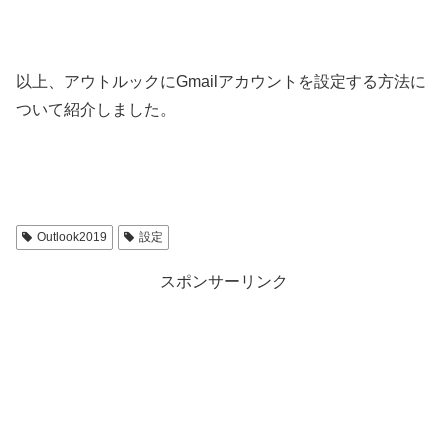
以上、アウトルックにGmailアカウントを設定する方法に
ついて紹介しました。
Outlook2019
設定
スポンサーリンク