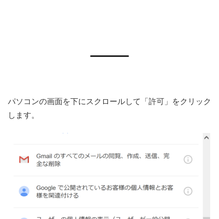
パソコンの画面を下にスクロールして「許可」をクリック
します。