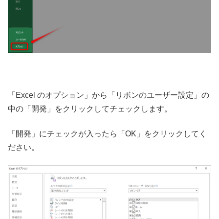
「Excel のオプション」から「リボンのユーザー設定」の
中の「開発」をクリックしてチェックします。
「開発」にチェックが入ったら「OK」をクリックしてく
ださい。