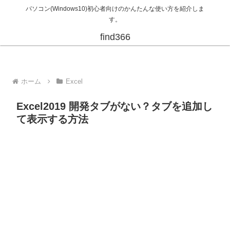
パソコン(Windows10)初心者向けのかんたんな使い方を紹介しま
す。
find366
ホーム
Excel
Excel2019 開発タブがない？タブを追加し
て表示する方法