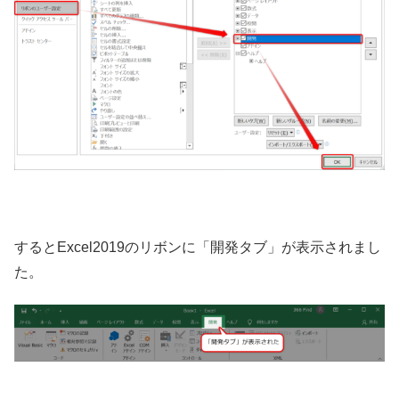
するとExcel2019のリボンに「開発タブ」が表示されまし
た。