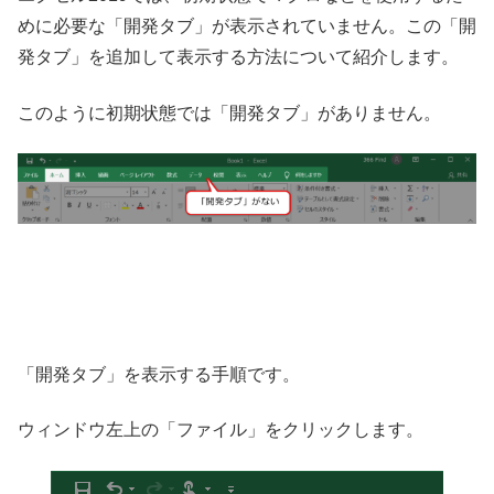
めに必要な「開発タブ」が表示されていません。この「開
発タブ」を追加して表示する方法について紹介します。
このように初期状態では「開発タブ」がありません。
「開発タブ」を表示する手順です。
ウィンドウ左上の「ファイル」をクリックします。