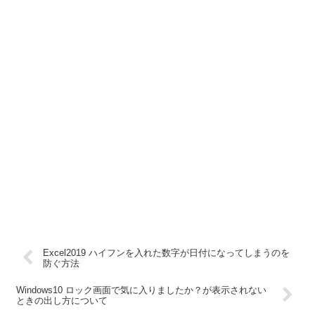
Excel2019 ハイフンを入れた数字が日付になってしまうのを
防ぐ方法
Windows10 ロック画面で気に入りましたか？が表示されない
ときの出し方について