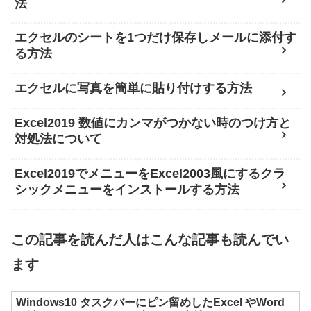
法
エクセルのシートを1つだけ保存しメールに添付す
る方法
エクセルに写真を簡単に貼り付けする方法
Excel2019 数値にカンマがつかない時のつけ方と
対処法について
Excel2019でメニューをExcel2003風にするクラ
シックメニューをインストールする方法
この記事を読んだ人はこんな記事も読んでい
ます
Windows10 タスクバーにピン留めしたExcel やWord