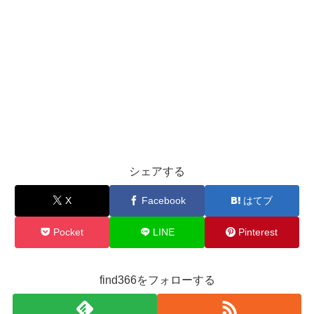
シェアする
X
Facebook
はてブ
Pocket
LINE
Pinterest
find366をフォローする