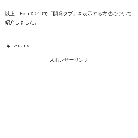
以上、Excel2019で「開発タブ」を表示する方法について
紹介しました。
Excel2019
スポンサーリンク