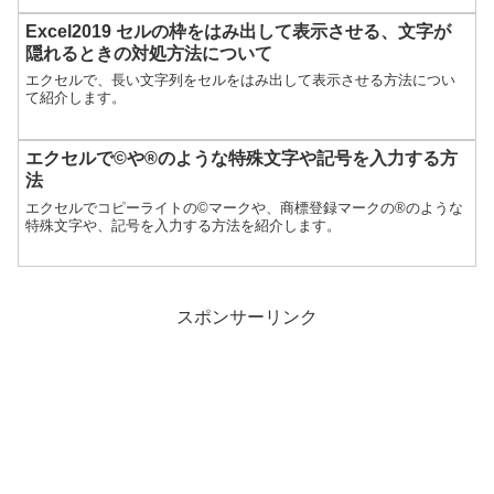
Excel2019 セルの枠をはみ出して表示させる、文字が
隠れるときの対処方法について
エクセルで、長い文字列をセルをはみ出して表示させる方法につい
て紹介します。
エクセルで©や®のような特殊文字や記号を入力する方
法
エクセルでコピーライトの©マークや、商標登録マークの®のような
特殊文字や、記号を入力する方法を紹介します。
スポンサーリンク