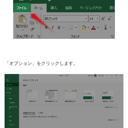
「オプション」をクリックします。