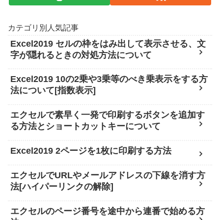
カテゴリ別人気記事
Excel2019 セルの枠をはみ出して表示させる、文
字が隠れるときの対処方法について
Excel2019 10の2乗や3乗等のべき乗表示をする方
法について[指数表示]
エクセルで素早く一発で印刷するボタンを追加す
る方法とショートカットキーについて
Excel2019 2ページを1枚に印刷する方法
エクセルでURLやメールアドレスの下線を消す方
法[ハイパーリンクの解除]
エクセルのページ番号を途中から連番で始める方