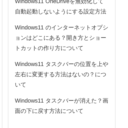
Windows11 OneDriveを無効化して
自動起動しないようにする設定方法
Windows11 のインターネットオプシ
ョンはどこにある？開き方とショー
トカットの作り方について
Windows11 タスクバーの位置を上や
左右に変更する方法はないの？につ
いて
Windows11 タスクバーが消えた？画
面の下に戻す方法について