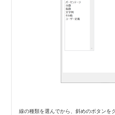
線の種類を選んでから、斜めのボタンを