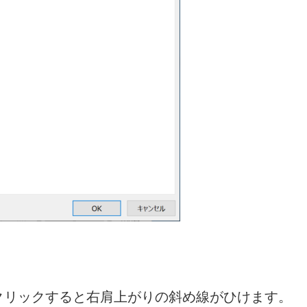
クリックすると右肩上がりの斜め線がひけます。