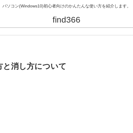
パソコン(Windows10)初心者向けのかんたんな使い方を紹介します。
find366
書き方と消し方について