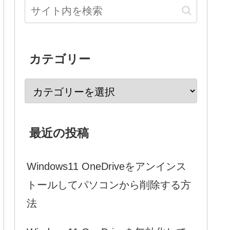
カテゴリー
最近の投稿
Windows11 OneDriveをアンインス
トールしてパソコンから削除する方
法