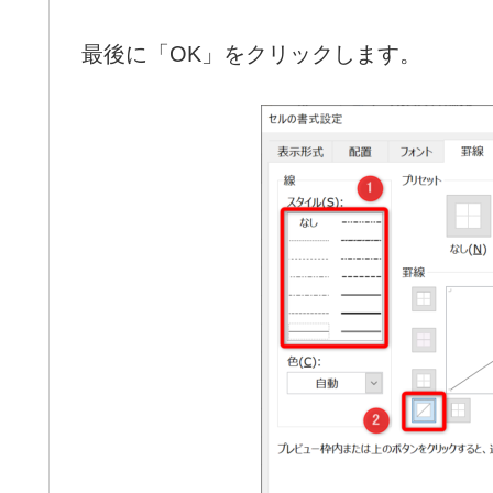
最後に「OK」をクリックします。