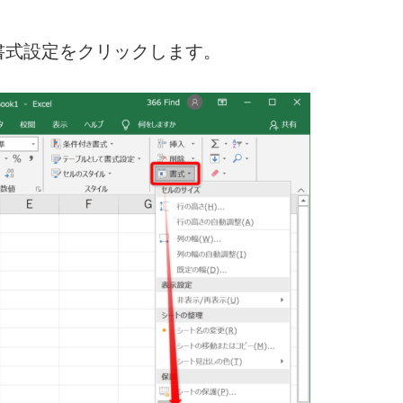
書式設定をクリックします。