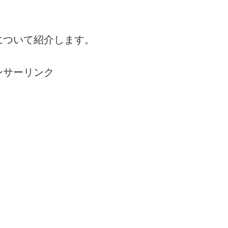
について紹介します。
ンサーリンク