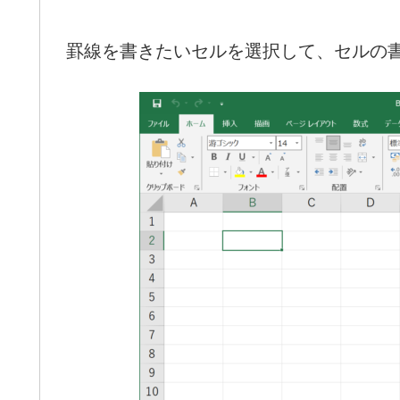
罫線を書きたいセルを選択して、セルの