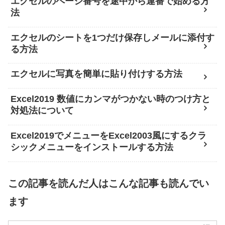
エクセルのページ番号を途中から連番で始める方
法
エクセルのシートを1つだけ保存しメールに添付す
る方法
エクセルに写真を簡単に貼り付けする方法
Excel2019 数値にカンマがつかない時のつけ方と
対処法について
Excel2019でメニューをExcel2003風にするクラ
シックメニューをインストールする方法
この記事を読んだ人はこんな記事も読んでい
ます