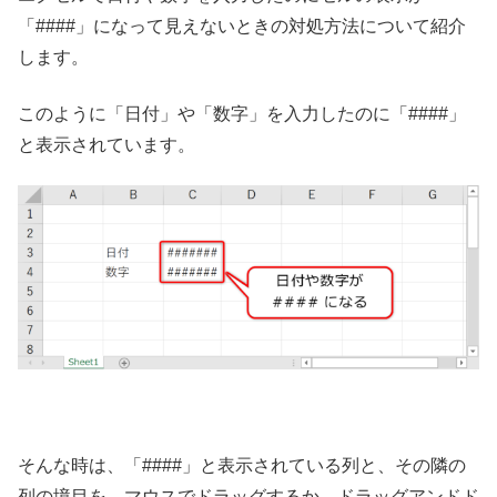
「####」になって見えないときの対処方法について紹介
します。
このように「日付」や「数字」を入力したのに「####」
と表示されています。
そんな時は、「####」と表示されている列と、その隣の
列の境目を、マウスでドラッグするか、ドラッグアンドド