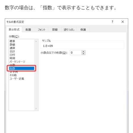
数字の場合は、「指数」で表示することもできます。