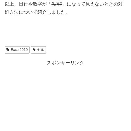
以上、日付や数字が「####」になって見えないときの対
処方法について紹介しました。
Excel2019
セル
スポンサーリンク