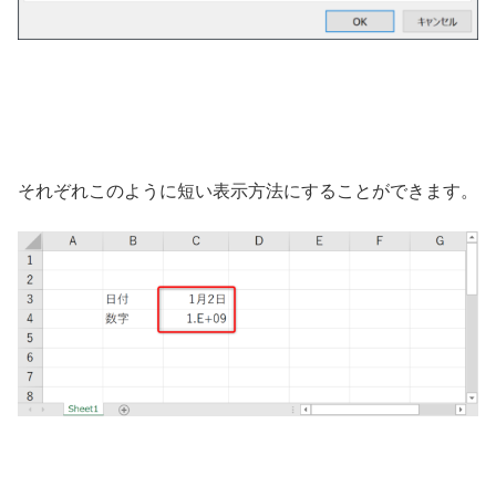
それぞれこのように短い表示方法にすることができます。