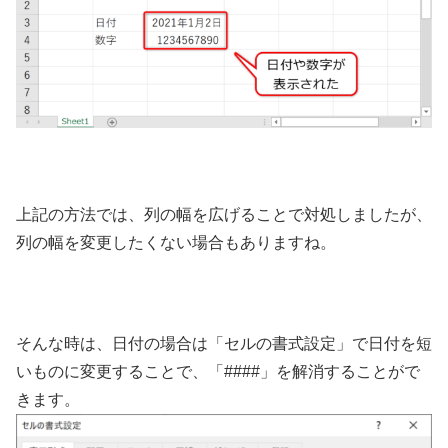
上記の方法では、列の幅を広げることで対処しましたが、
列の幅を変更したくない場合もありますね。
そんな時は、日付の場合は「セルの書式設定」で日付を短
いものに変更することで、「####」を解消することがで
きます。