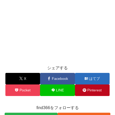
シェアする
X
Facebook
はてブ
Pocket
LINE
Pinterest
find366をフォローする