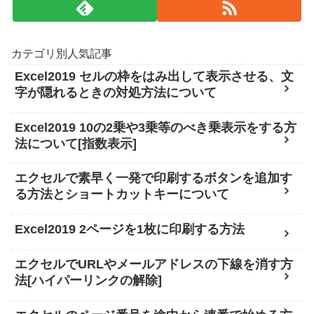
カテゴリ別人気記事
Excel2019 セルの枠をはみ出して表示させる、文
字が隠れるときの対処方法について
Excel2019 10の2乗や3乗等のべき乗表示をする方
法について[指数表示]
エクセルで素早く一発で印刷するボタンを追加す
る方法とショートカットキーについて
Excel2019 2ページを1枚に印刷する方法
エクセルでURLやメールアドレスの下線を消す方
法[ハイパーリンクの解除]