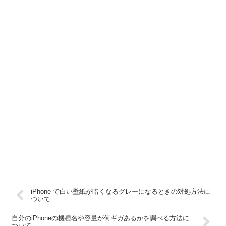
iPhone で白い壁紙が暗くなるグレーになるときの対処方法に
ついて
自分のiPhoneの機種名や容量が何ギガあるかを調べる方法に
ついて