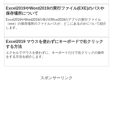
Excel2019やWord2019の実行ファイル(EXE)のパスや
保存場所について
Excel2019やWord2019の等のOffice2019のアプリの実行ファイル
（exe）の保存場所のファイルパスが、どこにあるのかについて紹介
します。
Excel2019 マウスを使わずにキーボードで右クリック
する方法
エクセルでマウスを使わずに、キーボードだけで右クリックの操作
をする方法を紹介します。
スポンサーリンク