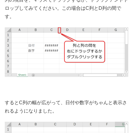
ロップしてみてください。この場合はC列とD列の間で
す。
するとC列の幅が広がって、日付や数字がちゃんと表示さ
れるようになりました。