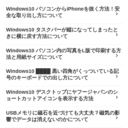
Windows10 パソコンからiPhoneを抜く方法！安
全な取り出し方について
Windows10 タスクバーが縦になってしまったと
きに横に戻す方法について
Windows10 パソコン内の写真をL版で印刷する方
法と用紙サイズについて
Windows10 ████ 黒い四角がくっついている記
号のキーボードでの出し方について
Windows10 デスクトップにヤフージャパンのシ
ョートカットアイコンを表示する方法
USBメモリに磁石を近づけても大丈夫？磁気の影
響でデータは消えないのかについて