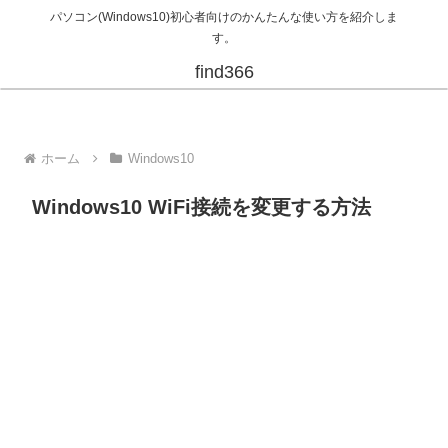
パソコン(Windows10)初心者向けのかんたんな使い方を紹介しま
す。
find366
ホーム
Windows10
Windows10 WiFi接続を変更する方法