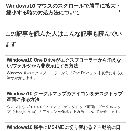
Windows10 マウスのスクロールで勝手に拡大・
縮小する時の対処方法について
この記事を読んだ人はこんな記事も読んでい
ます
Windows10 One Driveがエクスプローラーから消えな
い/フォルダから非表示にする方法
Windows10 のエクスプローラーから「One Drive」を非表示にする方
法を紹介します。
Windows10 グーグルマップのアイコンをデスクトップ
画面に作る方法
ウィンドウズ１０のパソコンで、デスクトップ画面にグーグルマッ
プ（Google Map）のアイコンを作成する方法について紹介します。
Windows10 勝手にMS-IMEに切り替わる？自動的に日