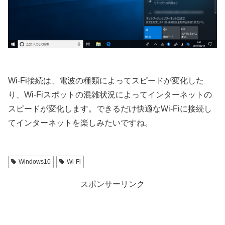
Wi-Fi接続は、電波の種類によってスピードが変化した
り、Wi-Fiスポットの混雑状況によってインターネットの
スピードが変化します。できるだけ快適なWi-Fiに接続し
てインターネットを楽しみたいですね。
Windows10
Wi-Fi
スポンサーリンク