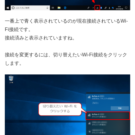
一番上で青く表示されているのが現在接続されているWi-
Fi接続です。
接続済みと表示されていますね。
接続を変更するには、切り替えたいWi-Fi接続をクリック
します。