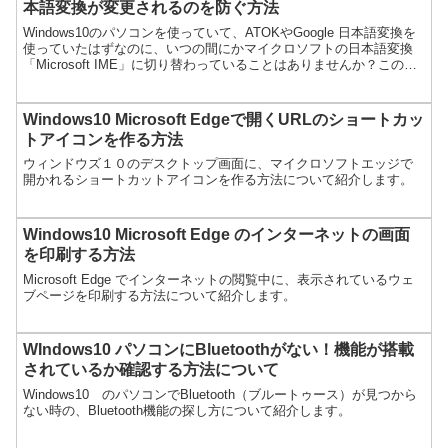
本語変換が変更されるのを防ぐ方法
Windows10のパソコンを使っていて、ATOKやGoogle 日本語変換を
使っていたはずなのに、いつの間にかマイクロソフトの日本語変換
「Microsoft IME」に切り替わっていることはありませんか？この勝
手に日本語変換が切り替わって...
Windows10 Microsoft Edgeで開くURLのショートカッ
トアイコンを作る方法
ウィンドウズ１０のデスクトップ画面に、マイクロソフトエッジで
開かれるショートカットアイコンを作る方法について紹介します。
Windows10 Microsoft Edge のインターネットの画面
を印刷する方法
Microsoft Edge でインターネットの閲覧中に、表示されているウェ
ブページを印刷する方法について紹介します。
WIndows10 パソコンにBluetoothがない！機能が搭載
されているか確認する方法について
Windows10 のパソコンでBluetooth（ブルートゥース）が見つから
ない時の、Bluetooth機能の探し方について紹介します。