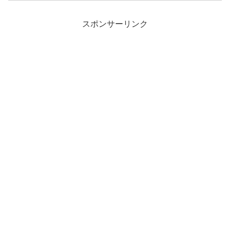
スポンサーリンク