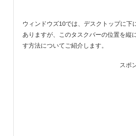
ウィンドウズ10では、デスクトップに下
ありますが、このタスクバーの位置を縦
す方法についてご紹介します。
スポ