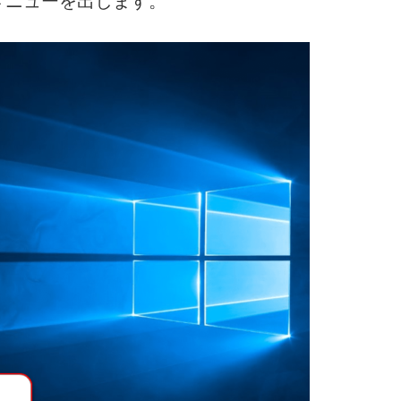
メニューを出します。