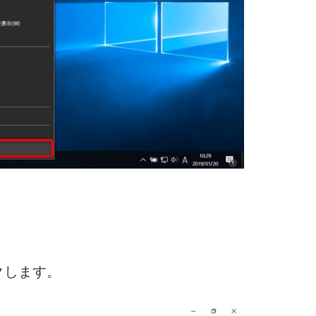
クします。