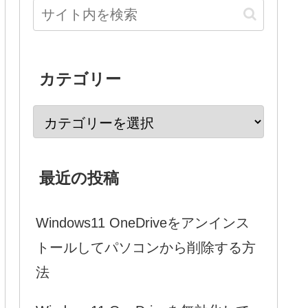
カテゴリー
最近の投稿
Windows11 OneDriveをアンインス
トールしてパソコンから削除する方
法