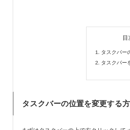
目
タスクバー
タスクバー
タスクバーの位置を変更する方