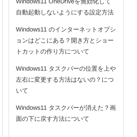
Windows11 OneDriveを無効化して
自動起動しないようにする設定方法
Windows11 のインターネットオプシ
ョンはどこにある？開き方とショー
トカットの作り方について
Windows11 タスクバーの位置を上や
左右に変更する方法はないの？につ
いて
Windows11 タスクバーが消えた？画
面の下に戻す方法について