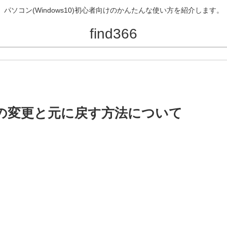
パソコン(Windows10)初心者向けのかんたんな使い方を紹介します。
find366
位置の変更と元に戻す方法について