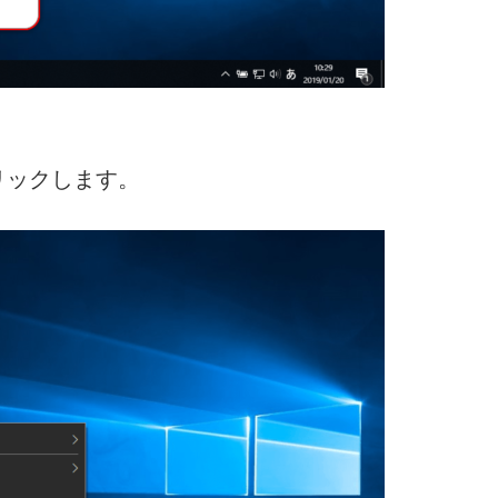
リックします。