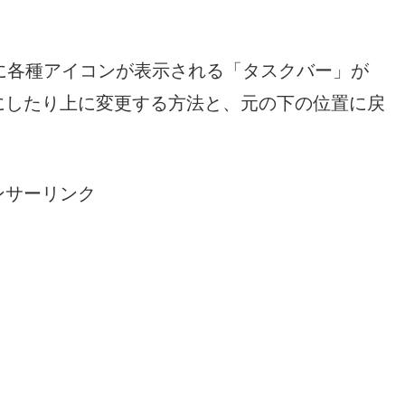
に各種アイコンが表示される「タスクバー」が
にしたり上に変更する方法と、元の下の位置に戻
ンサーリンク