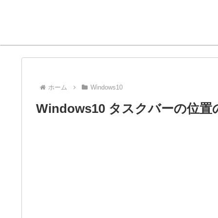
ホーム
Windows10
Windows10 タスクバーの