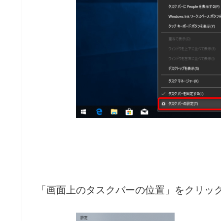
「画面上のタスクバーの位置」をクリッ