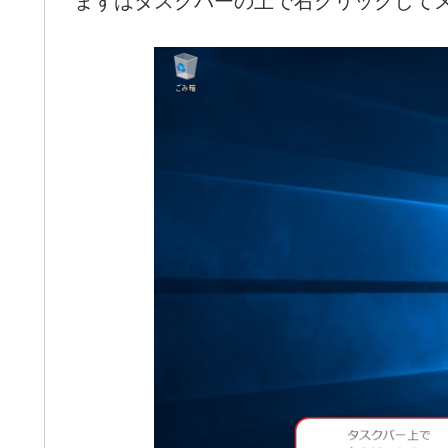
まずはタスクバーの上で右クリックして