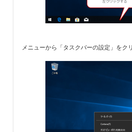
メニューから「タスクバーの設定」をク