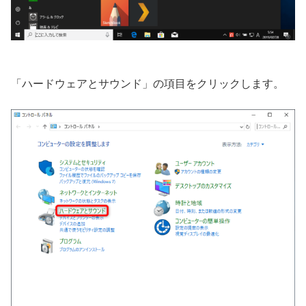
「ハードウェアとサウンド」の項目をクリックします。