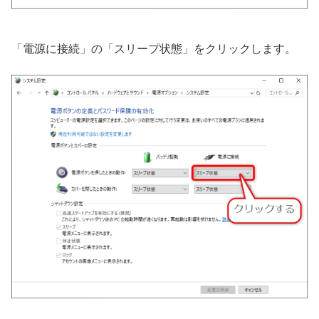
「電源に接続」の「スリープ状態」をクリックします。