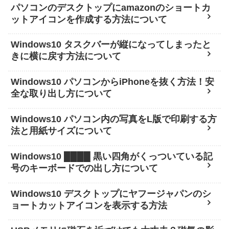
パソコンのデスクトップにamazonのショートカ
ットアイコンを作成する方法について
Windows10 タスクバーが縦になってしまったと
きに横に戻す方法について
Windows10 パソコンからiPhoneを抜く方法！安
全な取り出し方について
Windows10 パソコン内の写真をL版で印刷する方
法と用紙サイズについて
Windows10 ████ 黒い四角がくっついている記
号のキーボードでの出し方について
Windows10 デスクトップにヤフージャパンのシ
ョートカットアイコンを表示する方法