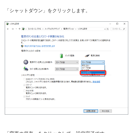
「シャットダウン」をクリックします。