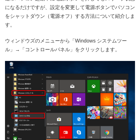
になるだけですが、設定を変更して電源ボタンでパソコン
をシャットダウン（電源オフ）する方法について紹介しま
す。
ウィンドウズのメニューから「Windows システムツー
ル」→「コントロールパネル」をクリックします。