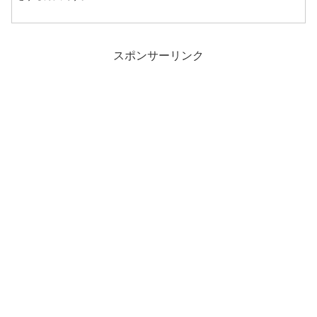
スポンサーリンク