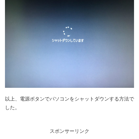
以上、電源ボタンでパソコンをシャットダウンする方法で
した。
スポンサーリンク