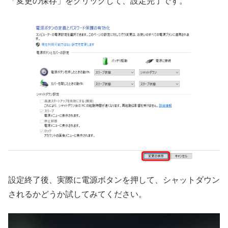
「変更の保存」をクリックして、設定完了です。
設定終了後、実際に電源ボタンを押して、シャットダウン
されるかどうか試してみてください。