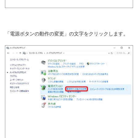
「電源ボタンの動作の変更」の文字をクリックします。