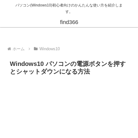
パソコン(Windows10)初心者向けのかんたんな使い方を紹介しま
す。
find366
ホーム
Windows10
Windows10 パソコンの電源ボタンを押す
とシャットダウンになる方法