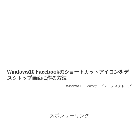
Windows10 Facebookのショートカットアイコンをデ
スクトップ画面に作る方法
Windows10
Webサービス
デスクトップ
スポンサーリンク