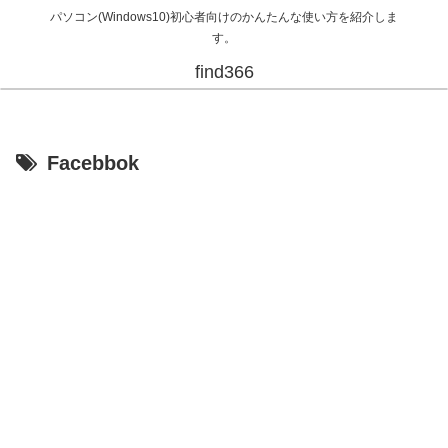
パソコン(Windows10)初心者向けのかんたんな使い方を紹介しま
す。
find366
Facebbok