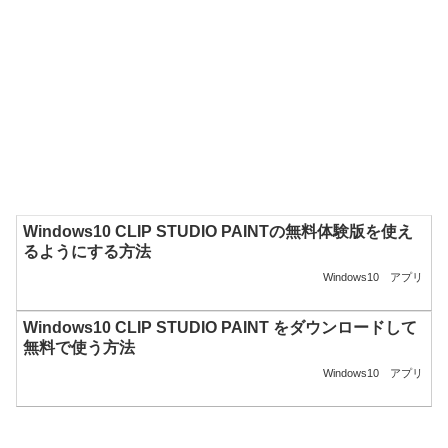
Windows10 CLIP STUDIO PAINTの無料体験版を使え
るようにする方法
Windows10
アプリ
Windows10 CLIP STUDIO PAINT をダウンロードして
無料で使う方法
Windows10
アプリ