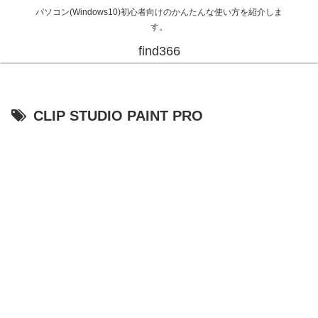
パソコン(Windows10)初心者向けのかんたんな使い方を紹介しま
す。
find366
CLIP STUDIO PAINT PRO