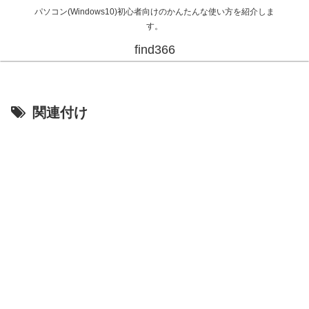
パソコン(Windows10)初心者向けのかんたんな使い方を紹介しま
す。
find366
関連付け