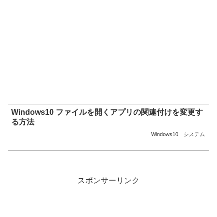
Windows10 ファイルを開くアプリの関連付けを変更す
る方法
Windows10
システム
スポンサーリンク