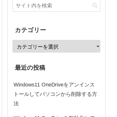
カテゴリー
最近の投稿
Windows11 OneDriveをアンインス
トールしてパソコンから削除する方
法