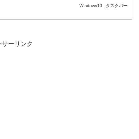
Windows10
タスクバー
ンサーリンク