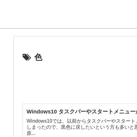
色
Windows10 タスクバーやスタートメニ
Windows10では、以前からタスクバーやスタ
しまったので、黒色に戻したいという方も多いと
原...