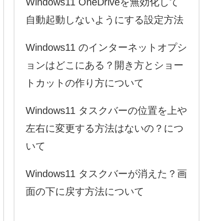
Windows11 OneDriveを無効化して
自動起動しないようにする設定方法
Windows11 のインターネットオプシ
ョンはどこにある？開き方とショー
トカットの作り方について
Windows11 タスクバーの位置を上や
左右に変更する方法はないの？につ
いて
Windows11 タスクバーが消えた？画
面の下に戻す方法について