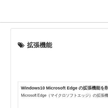
拡張機能
Windows10 Microsoft Edge の拡張
Microsoft Edge（マイクロソフトエッジ）