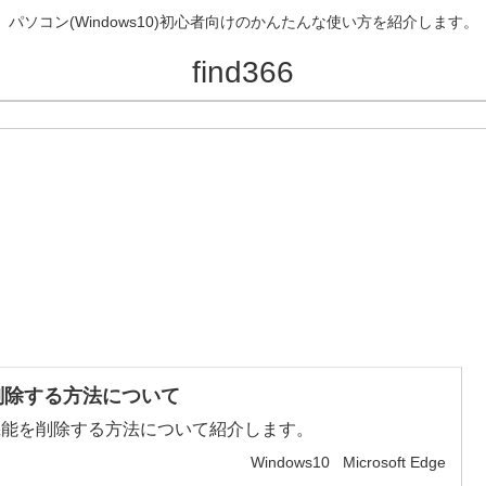
パソコン(Windows10)初心者向けのかんたんな使い方を紹介します。
find366
機能を削除する方法について
の拡張機能を削除する方法について紹介します。
Windows10
Microsoft Edge