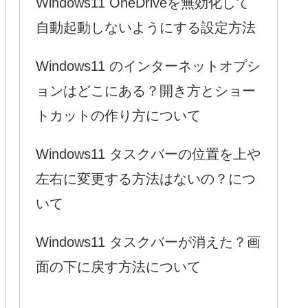
Windows11 OneDriveを無効化して
自動起動しないようにする設定方法
Windows11 のインターネットオプシ
ョンはどこにある？開き方とショー
トカットの作り方について
Windows11 タスクバーの位置を上や
左右に変更する方法はないの？につ
いて
Windows11 タスクバーが消えた？画
面の下に戻す方法について