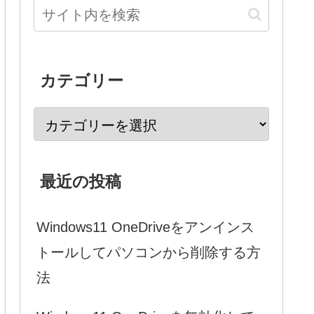
カテゴリー
最近の投稿
Windows11 OneDriveをアンインス
トールしてパソコンから削除する方
法