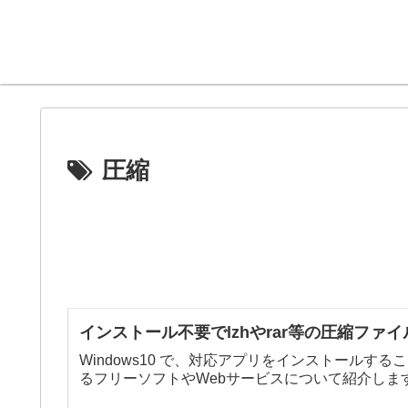
圧縮
インストール不要でlzhやrar等の圧縮ファ
Windows10 で、対応アプリをインストールする
るフリーソフトやWebサービスについて紹介しま