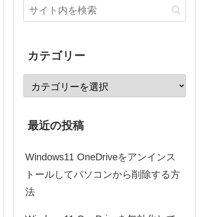
カテゴリー
最近の投稿
Windows11 OneDriveをアンインス
トールしてパソコンから削除する方
法