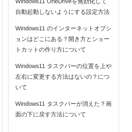
Windows11 OneDriveを無効化して
自動起動しないようにする設定方法
Windows11 のインターネットオプシ
ョンはどこにある？開き方とショー
トカットの作り方について
Windows11 タスクバーの位置を上や
左右に変更する方法はないの？につ
いて
Windows11 タスクバーが消えた？画
面の下に戻す方法について