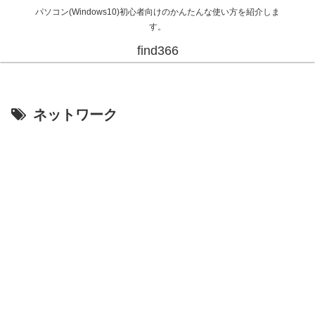
パソコン(Windows10)初心者向けのかんたんな使い方を紹介しま
す。
find366
ネットワーク