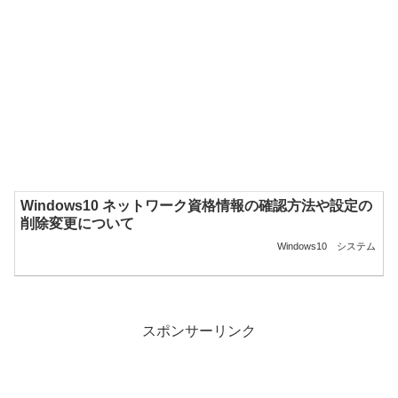
Windows10 ネットワーク資格情報の確認方法や設定の
削除変更について
Windows10
システム
スポンサーリンク