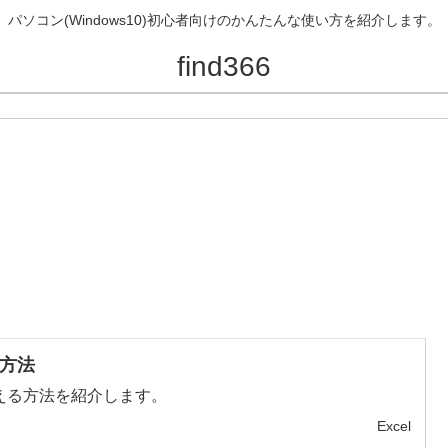
パソコン(Windows10)初心者向けのかんたんな使い方を紹介します。
find366
方法
える方法を紹介します。
Excel