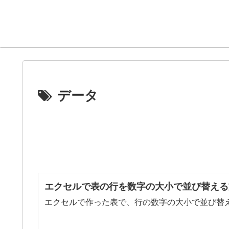
データ
エクセルで表の行を数字の大小で並び替える
エクセルで作った表で、行の数字の大小で並び替