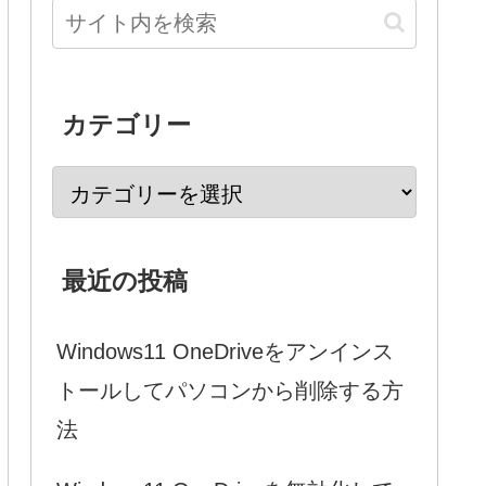
カテゴリー
最近の投稿
Windows11 OneDriveをアンインス
トールしてパソコンから削除する方
法