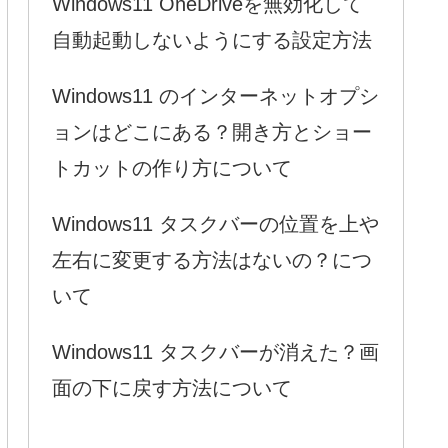
Windows11 OneDriveを無効化して
自動起動しないようにする設定方法
Windows11 のインターネットオプシ
ョンはどこにある？開き方とショー
トカットの作り方について
Windows11 タスクバーの位置を上や
左右に変更する方法はないの？につ
いて
Windows11 タスクバーが消えた？画
面の下に戻す方法について