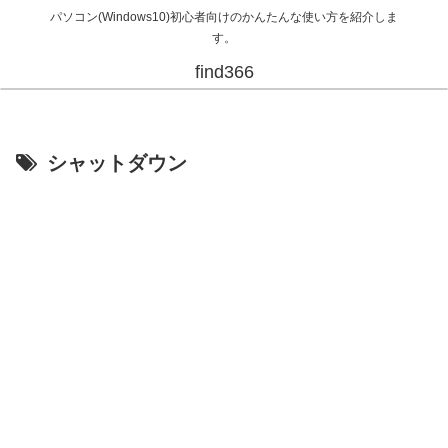
パソコン(Windows10)初心者向けのかんたんな使い方を紹介しま
す。
find366
シャットダウン