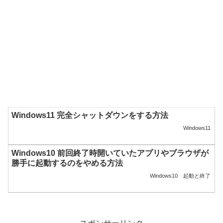
Windows11 完全シャットダウンをする方法
Windows11
Windows10 前回終了時開いていたアプリやブラウザが
勝手に起動するのをやめる方法
Windows10
起動と終了